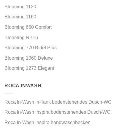
Blooming 1120
Blooming 1160
Blooming 660 Comfort
Blooming NB16
Blooming 770 Bidet Plus
Blooming 1060 Deluxe
Blooming 1273 Elegant
ROCA INWASH
Roca In-Wash In-Tank bodenstehendes Dusch-WC
Roca In-Wash Inspira bodenstehendes Dusch-WC
Roca In-Wash Inspira handwaschbecken