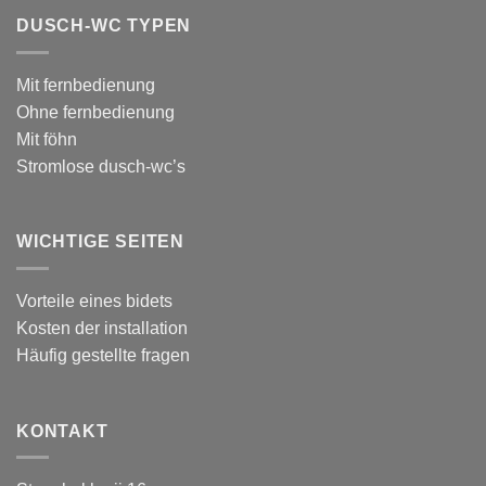
DUSCH-WC TYPEN
Mit fernbedienung
Ohne fernbedienung
Mit föhn
Stromlose dusch-wc’s
WICHTIGE SEITEN
Vorteile eines bidets
Kosten der installation
Häufig gestellte fragen
KONTAKT