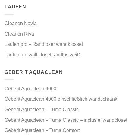
LAUFEN
Cleanen Navia
Cleanen Riva
Laufen pro – Randloser wandklosset
Laufen pro wall closet randlos weiß
GEBERIT AQUACLEAN
Geberit Aquaclean 4000
Geberit Aquaclean 4000 einschließlich wandschrank
Geberit Aquaclean – Tuma Classic
Geberit Aquaclean – Tuma Classic – inclusief wandcloset
Geberit Aquaclean – Tuma Comfort