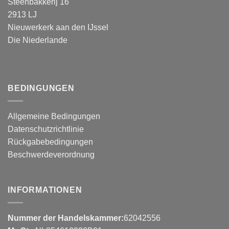
Steenbakkerij 16
2913 LJ
Nieuwerkerk aan den IJssel
Die Niederlande
BEDINGUNGEN
Allgemeine Bedingungen
Datenschutzrichtlinie
Rückgabebedingungen
Beschwerdeverordnung
INFORMATIONEN
Nummer der Handelskammer:
62042556