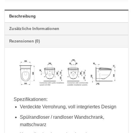
Beschreibung
Zusätzliche Informationen
Rezensionen (0)
Spezifikationen:
Verdeckte Verrohrung, voll integriertes Design
Spülrandloser / randloser Wandschrank,
mattschwarz