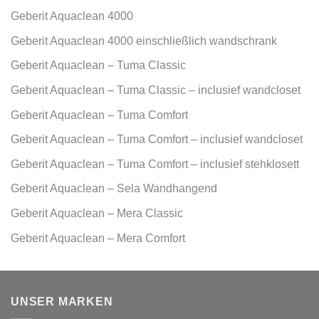
Geberit Aquaclean 4000
Geberit Aquaclean 4000 einschließlich wandschrank
Geberit Aquaclean – Tuma Classic
Geberit Aquaclean – Tuma Classic – inclusief wandcloset
Geberit Aquaclean – Tuma Comfort
Geberit Aquaclean – Tuma Comfort – inclusief wandcloset
Geberit Aquaclean – Tuma Comfort – inclusief stehklosett
Geberit Aquaclean – Sela Wandhangend
Geberit Aquaclean – Mera Classic
Geberit Aquaclean – Mera Comfort
UNSER MARKEN