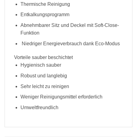
Thermische Reinigung
Entkalkungsprogramm
Abnehmbarer Sitz und Deckel mit Soft-Close-
Funktion
Niedriger Energieverbrauch dank Eco-Modus
Vorteile sauber beschichtet
Hygienisch sauber
Robust und langlebig
Sehr leicht zu reinigen
Weniger Reinigungsmittel erforderlich
Umweltfreundlich