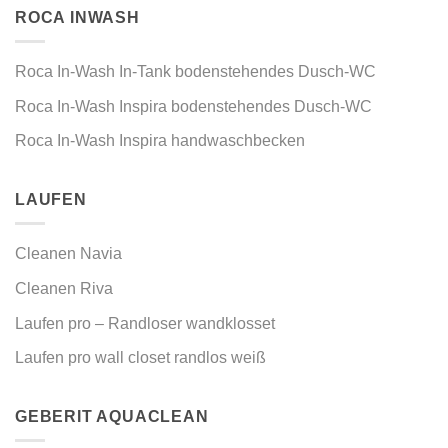
ROCA INWASH
Roca In-Wash In-Tank bodenstehendes Dusch-WC
Roca In-Wash Inspira bodenstehendes Dusch-WC
Roca In-Wash Inspira handwaschbecken
LAUFEN
Cleanen Navia
Cleanen Riva
Laufen pro – Randloser wandklosset
Laufen pro wall closet randlos weiß
GEBERIT AQUACLEAN