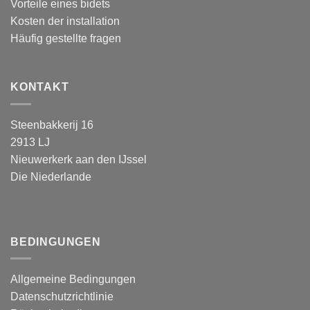
Vorteile eines bidets
Kosten der installation
Häufig gestellte fragen
KONTAKT
Steenbakkerij 16
2913 LJ
Nieuwerkerk aan den IJssel
Die Niederlande
BEDINGUNGEN
Allgemeine Bedingungen
Datenschutzrichtlinie