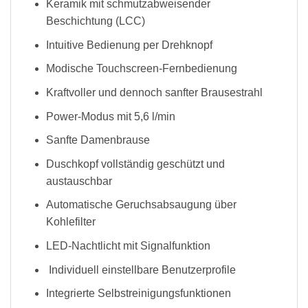
Keramik mit schmutzabweisender
Beschichtung (LCC)
Intuitive Bedienung per Drehknopf
Modische Touchscreen-Fernbedienung
Kraftvoller und dennoch sanfter Brausestrahl
Power-Modus mit 5,6 l/min
Sanfte Damenbrause
Duschkopf vollständig geschützt und
austauschbar
Automatische Geruchsabsaugung über
Kohlefilter
LED-Nachtlicht mit Signalfunktion
Individuell einstellbare Benutzerprofile
Integrierte Selbstreinigungsfunktionen