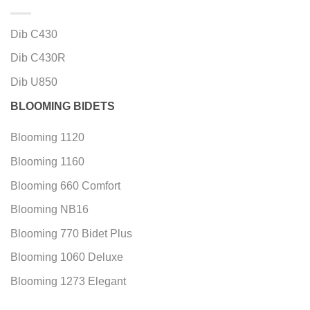
Dib C430
Dib C430R
Dib U850
BLOOMING BIDETS
Blooming 1120
Blooming 1160
Blooming 660 Comfort
Blooming NB16
Blooming 770 Bidet Plus
Blooming 1060 Deluxe
Blooming 1273 Elegant