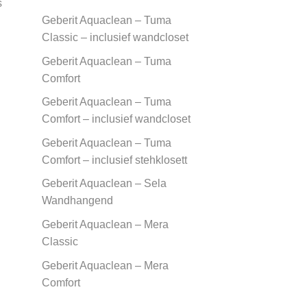
s
Geberit Aquaclean – Tuma
Classic – inclusief wandcloset
Geberit Aquaclean – Tuma
Comfort
Geberit Aquaclean – Tuma
Comfort – inclusief wandcloset
Geberit Aquaclean – Tuma
Comfort – inclusief stehklosett
Geberit Aquaclean – Sela
Wandhangend
Geberit Aquaclean – Mera
Classic
Geberit Aquaclean – Mera
Comfort