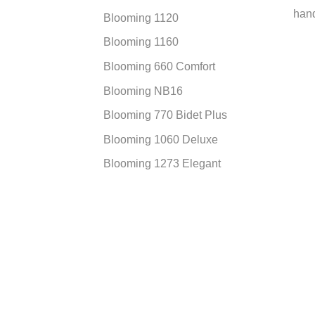
han
Blooming 1120
Blooming 1160
Blooming 660 Comfort
Blooming NB16
Blooming 770 Bidet Plus
Blooming 1060 Deluxe
Blooming 1273 Elegant