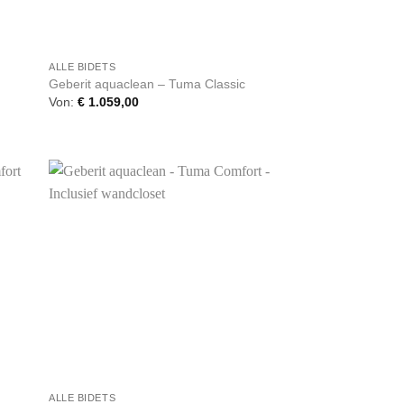
+
ALLE BIDETS
Geberit aquaclean – Tuma Classic
Von:
€
1.059,00
+
ALLE BIDETS