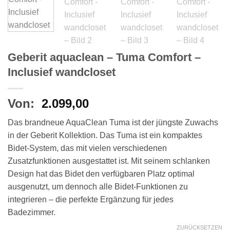
Geberit aquaclean – Tuma Comfort –
Inclusief wandcloset
Von:
2.099,00
Das brandneue AquaClean Tuma ist der jüngste Zuwachs
in der Geberit Kollektion. Das Tuma ist ein kompaktes
Bidet-System, das mit vielen verschiedenen
Zusatzfunktionen ausgestattet ist. Mit seinem schlanken
Design hat das Bidet den verfügbaren Platz optimal
ausgenutzt, um dennoch alle Bidet-Funktionen zu
integrieren – die perfekte Ergänzung für jedes
Badezimmer.
ZURÜCKSETZEN