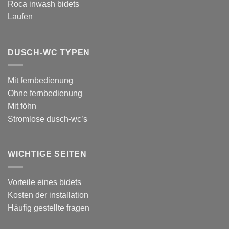
Roca inwash bidets
Laufen
DUSCH-WC TYPEN
Mit fernbedienung
Ohne fernbedienung
Mit föhn
Stromlose dusch-wc’s
WICHTIGE SEITEN
Vorteile eines bidets
Kosten der installation
Häufig gestellte fragen