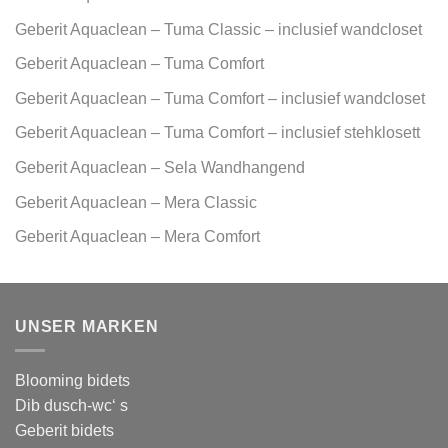
Geberit Aquaclean – Tuma Classic – inclusief wandcloset
Geberit Aquaclean – Tuma Comfort
Geberit Aquaclean – Tuma Comfort – inclusief wandcloset
Geberit Aquaclean – Tuma Comfort – inclusief stehklosett
Geberit Aquaclean – Sela Wandhangend
Geberit Aquaclean – Mera Classic
Geberit Aquaclean – Mera Comfort
UNSER MARKEN
Blooming bidets
Dib dusch-wc‘ s
Geberit bidets