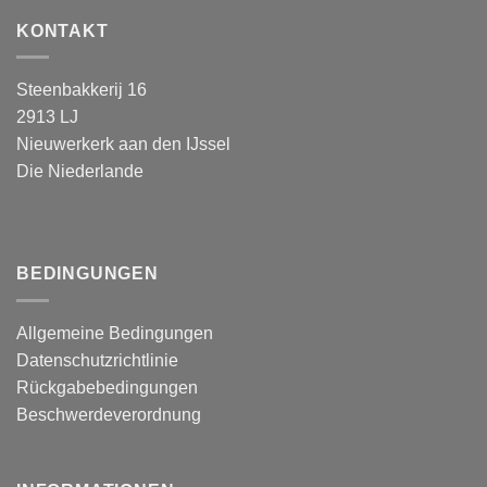
KONTAKT
Steenbakkerij 16
2913 LJ
Nieuwerkerk aan den IJssel
Die Niederlande
BEDINGUNGEN
Allgemeine Bedingungen
Datenschutzrichtlinie
Rückgabebedingungen
Beschwerdeverordnung