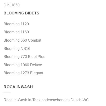
Dib U850
BLOOMING BIDETS
Blooming 1120
Blooming 1160
Blooming 660 Comfort
Blooming NB16
Blooming 770 Bidet Plus
Blooming 1060 Deluxe
Blooming 1273 Elegant
ROCA INWASH
Roca In-Wash In-Tank bodenstehendes Dusch-WC