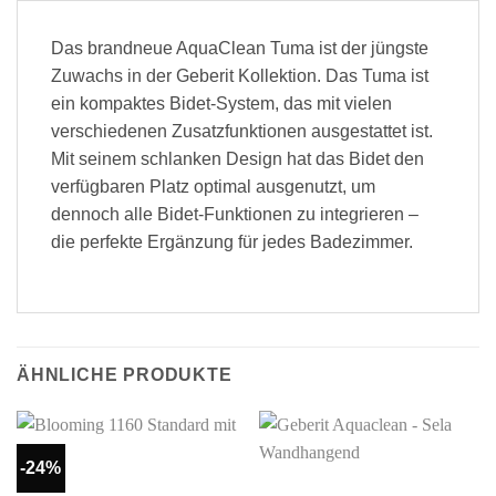
Das brandneue AquaClean Tuma ist der jüngste
Zuwachs in der Geberit Kollektion. Das Tuma ist
ein kompaktes Bidet-System, das mit vielen
verschiedenen Zusatzfunktionen ausgestattet ist.
Mit seinem schlanken Design hat das Bidet den
verfügbaren Platz optimal ausgenutzt, um
dennoch alle Bidet-Funktionen zu integrieren –
die perfekte Ergänzung für jedes Badezimmer.
ÄHNLICHE PRODUKTE
-24%