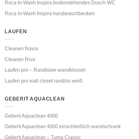
Roca In-Wash Inspira bodenstehendes Dusch-WC
Roca In-Wash Inspira handwaschbecken
LAUFEN
Cleanen Navia
Cleanen Riva
Laufen pro – Randloser wandklosset
Laufen pro wall closet randlos weiß
GEBERIT AQUACLEAN
Geberit Aquaclean 4000
Geberit Aquaclean 4000 einschließlich wandschrank
Geberit Aquaclean – Tuma Classic