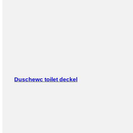
Duschewc toilet deckel