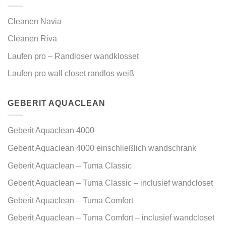
Cleanen Navia
Cleanen Riva
Laufen pro – Randloser wandklosset
Laufen pro wall closet randlos weiß
GEBERIT AQUACLEAN
Geberit Aquaclean 4000
Geberit Aquaclean 4000 einschließlich wandschrank
Geberit Aquaclean – Tuma Classic
Geberit Aquaclean – Tuma Classic – inclusief wandcloset
Geberit Aquaclean – Tuma Comfort
Geberit Aquaclean – Tuma Comfort – inclusief wandcloset