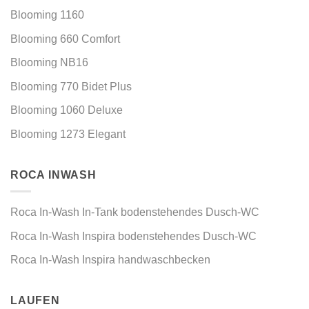
Blooming 1160
Blooming 660 Comfort
Blooming NB16
Blooming 770 Bidet Plus
Blooming 1060 Deluxe
Blooming 1273 Elegant
ROCA INWASH
Roca In-Wash In-Tank bodenstehendes Dusch-WC
Roca In-Wash Inspira bodenstehendes Dusch-WC
Roca In-Wash Inspira handwaschbecken
LAUFEN