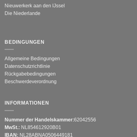
Nieuwerkerk aan den IJssel
Die Niederlande
BEDINGUNGEN
Allgemeine Bedingungen
Datenschutzrichtlinie
Rückgabebedingungen
Beschwerdeverordnung
INFORMATIONEN
Nummer der Handelskammer:
62042556
MwSt.:
NL854612920B01
IBAN:
NL28ABNA0506449181